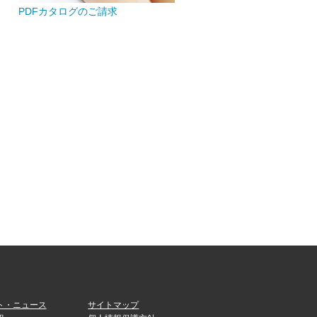
PDFカタログのご請求
ト・ニュース
サイトマップ