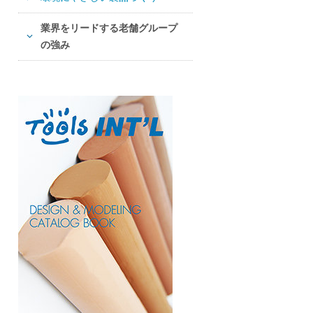
業界をリードする老舗グループ
の強み