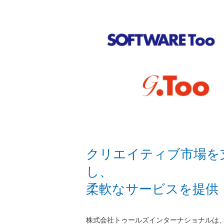
クリエイティブ市場を
し、
柔軟なサービスを提供
株式会社トゥールズインターナショナルは、