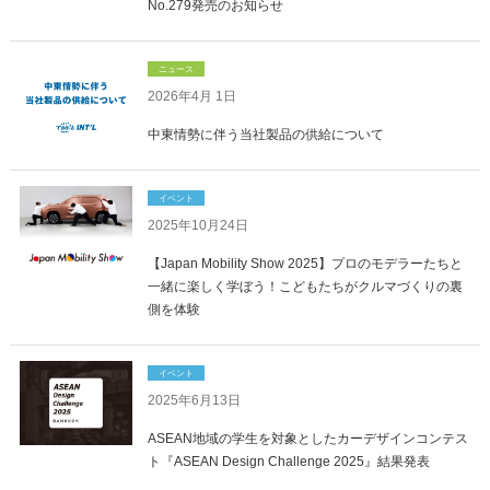
No.279発売のお知らせ
ニュース
2026年4月 1日
中東情勢に伴う当社製品の供給について
イベント
2025年10月24日
【Japan Mobility Show 2025】プロのモデラーたちと
一緒に楽しく学ぼう！こどもたちがクルマづくりの裏
側を体験
イベント
2025年6月13日
ASEAN地域の学生を対象としたカーデザインコンテス
ト『ASEAN Design Challenge 2025』結果発表