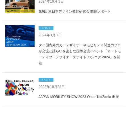
2024年10月 3日
第6回 東日本デザイン教育研究会 開催レポート
イベント
2024年3月 1日
タイ国内外のカーデザイナーやモビリティ関連のプロ
が交流と語らいを楽しむ国際交流イベント『オートモ
ーティブ・デザイナーズナイト バンコク 2024』を開
催
イベント
2023年10月28日
JAPAN MOBILITY SHOW 2023 Out of KidZania 出展