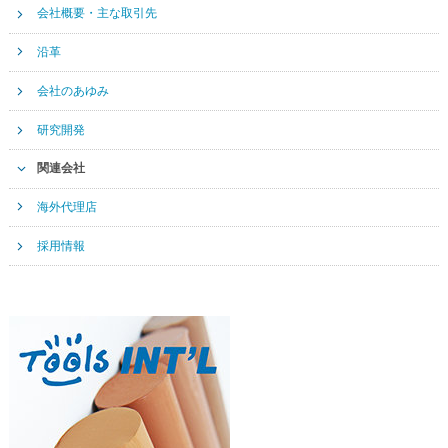
会社概要・主な取引先
沿革
会社のあゆみ
研究開発
関連会社
海外代理店
採用情報